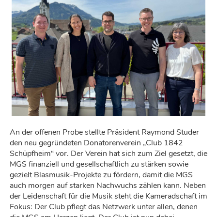
An der offenen Probe stellte Präsident Raymond Studer
den neu gegründeten Donatorenverein „Club 1842
Schüpfheim“ vor. Der Verein hat sich zum Ziel gesetzt, die
MGS finanziell und gesellschaftlich zu stärken sowie
gezielt Blasmusik-Projekte zu fördern, damit die MGS
auch morgen auf starken Nachwuchs zählen kann. Neben
der Leidenschaft für die Musik steht die Kameradschaft im
Fokus: Der Club pflegt das Netzwerk unter allen, denen