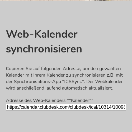
Web-Kalender
synchronisieren
Kopieren Sie auf folgenden Adresse, um den gewählten
Kalender mit Ihrem Kalender zu synchronisieren z.B. mit
der Synchronisations-App "ICSSync". Der Webkalender
wird anschließend laufend automatisch aktualisiert.
Adresse des Web-Kalenders ""Kalender"":