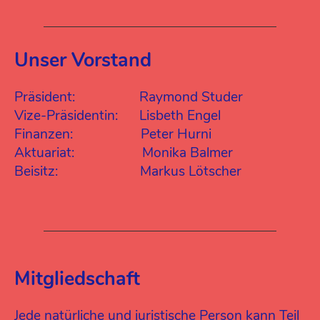
Unser Vorstand
Präsident: Raymond Studer
Vize-Präsidentin: Lisbeth Engel
Finanzen: Peter Hurni
Aktuariat: Monika Balmer
Beisitz: Markus Lötscher
Mitgliedschaft
Jede natürliche und juristische Person kann Teil