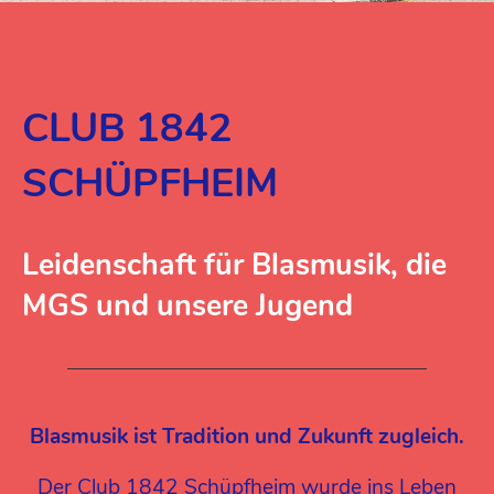
CLUB 1842
SCHÜPFHEIM
Leidenschaft für Blasmusik, die
MGS und unsere Jugend
Blasmusik ist Tradition und Zukunft zugleich.
Der Club 1842 Schüpfheim wurde ins Leben