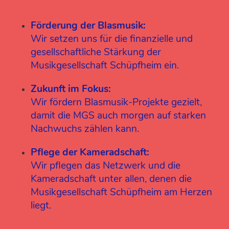
Förderung der Blasmusik:
Wir setzen uns für die finanzielle und
gesellschaftliche Stärkung der
Musikgesellschaft Schüpfheim ein.
Zukunft im Fokus:
Wir fördern Blasmusik-Projekte gezielt,
damit die MGS auch morgen auf starken
Nachwuchs zählen kann.
Pflege der Kameradschaft:
Wir pflegen das Netzwerk und die
Kameradschaft unter allen, denen die
Musikgesellschaft Schüpfheim am Herzen
liegt.