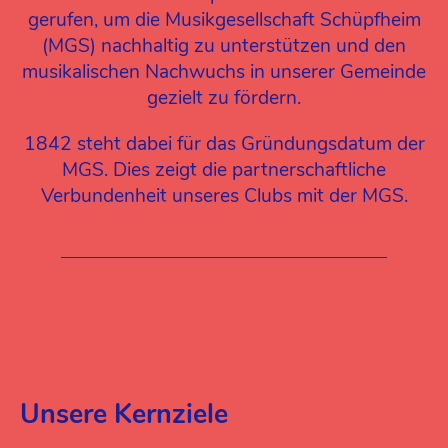
gerufen, um die Musikgesellschaft Schüpfheim
(MGS) nachhaltig zu unterstützen und den
musikalischen Nachwuchs in unserer Gemeinde
gezielt zu fördern.
1842 steht dabei für das Gründungsdatum der
MGS. Dies zeigt die partnerschaftliche
Verbundenheit unseres Clubs mit der MGS.
Unsere Kernziele