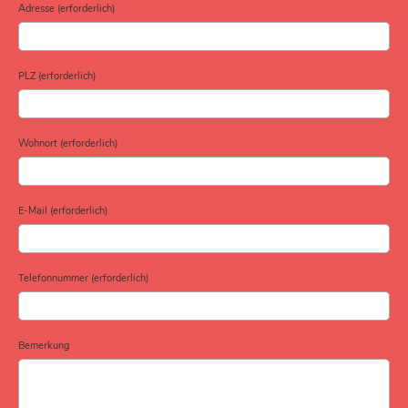
Adresse (erforderlich)
PLZ (erforderlich)
Wohnort (erforderlich)
E-Mail (erforderlich)
Telefonnummer (erforderlich)
Bemerkung