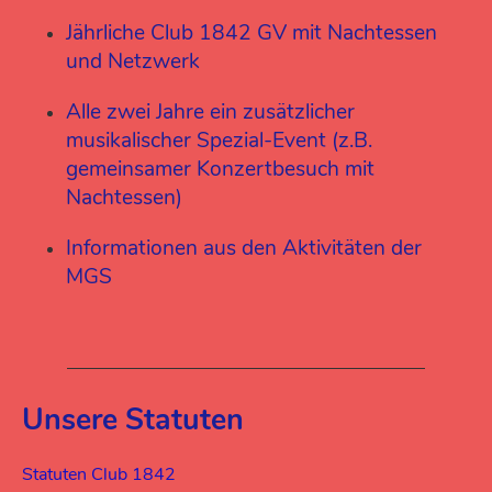
Jährliche Club 1842 GV mit Nachtessen
und Netzwerk
Alle zwei Jahre ein zusätzlicher
musikalischer Spezial-Event (z.B.
gemeinsamer Konzertbesuch mit
Nachtessen)
Informationen aus den Aktivitäten der
MGS
Unsere Statuten
Statuten Club 1842