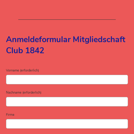
Anmeldeformular Mitgliedschaft
Club 1842
Vorname (erforderlich)
Nachname (erforderlich)
Firma