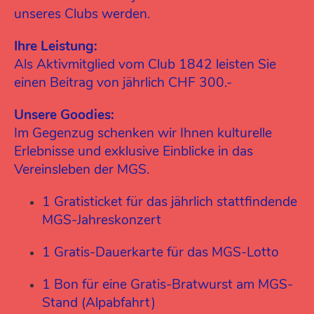
unseres Clubs werden.
Ihre Leistung:
Als Aktivmitglied vom Club 1842 leisten Sie
einen Beitrag von jährlich CHF 300.-
Unsere Goodies:
Im Gegenzug schenken wir Ihnen kulturelle
Erlebnisse und exklusive Einblicke in das
Vereinsleben der MGS.
1 Gratisticket für das jährlich stattfindende
MGS-Jahreskonzert
1 Gratis-Dauerkarte für das MGS-Lotto
1 Bon für eine Gratis-Bratwurst am MGS-
Stand (Alpabfahrt)