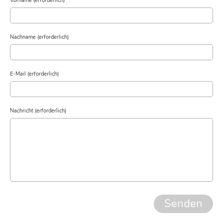
Vorname (erforderlich)
Nachname (erforderlich)
E-Mail (erforderlich)
Nachricht (erforderlich)