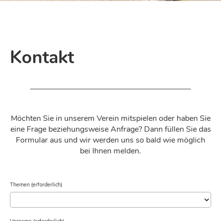
Kontakt
Möchten Sie in unserem Verein mitspielen oder haben Sie
eine Frage beziehungsweise Anfrage? Dann füllen Sie das
Formular aus und wir werden uns so bald wie möglich
bei Ihnen melden.
Themen (erforderlich)