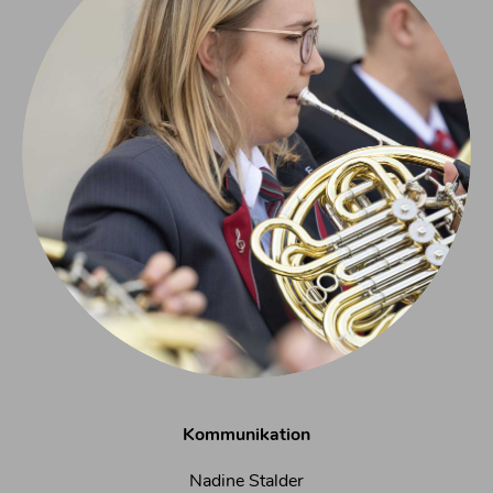
Kommunikation
Nadine Stalder