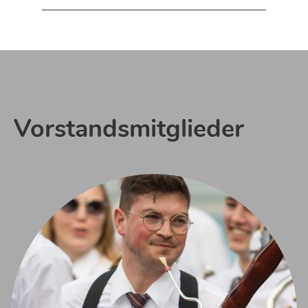
Vorstandsmitglieder