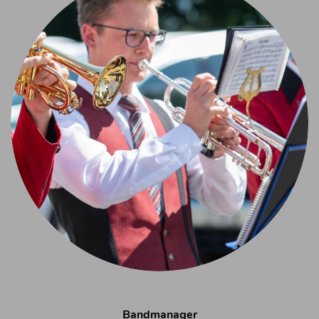
Bandmanager