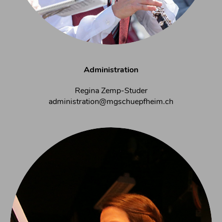
Administration
Regina Zemp-Studer
administration@mgschuepfheim.ch