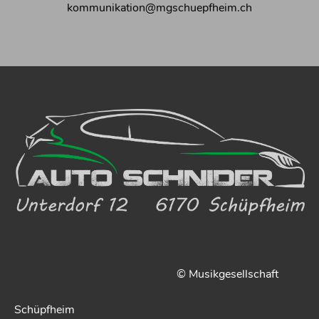
kommunikation@mgschuepfheim.ch
© Musikgesellschaft
Schüpfheim