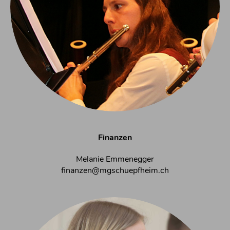
Finanzen
Melanie Emmenegger
finanzen@mgschuepfheim.ch