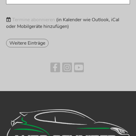
Termine abonnieren
(in Kalender wie Outlook, iCal
oder Mobilgeräte hinzufügen)
Weitere Einträge