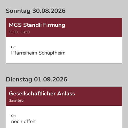
Sonntag 30.08.2026
MGS Ständli Firmung
11:30 - 13:00
Ort
Pfarreiheim Schüpfheim
Dienstag 01.09.2026
Gesellschaftlicher Anlass
Ganztägig
Ort
noch offen