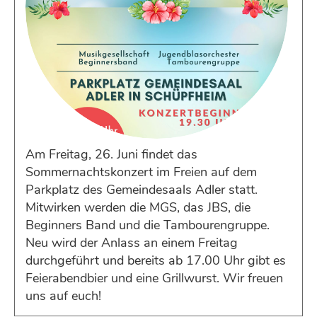
Am Freitag, 26. Juni findet das
Sommernachtskonzert im Freien auf dem
Parkplatz des Gemeindesaals Adler statt.
Mitwirken werden die MGS, das JBS, die
Beginners Band und die Tambourengruppe.
Neu wird der Anlass an einem Freitag
durchgeführt und bereits ab 17.00 Uhr gibt es
Feierabendbier und eine Grillwurst. Wir freuen
uns auf euch!