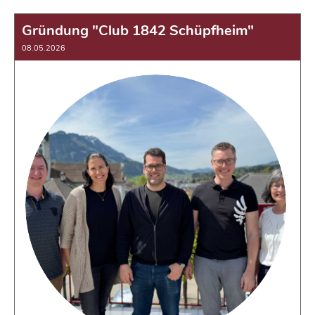
Gründung "Club 1842 Schüpfheim"
08.05.2026