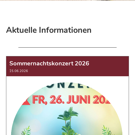
Aktuelle Informationen
Sommernachtskonzert 2026
15.06.2026