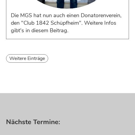
Die MGS hat nun auch einen Donatorenverein,
den "Club 1842 Schüpfheim". Weitere Infos
gibt's in diesem Beitrag.
Weitere Einträge
Nächste Termine: